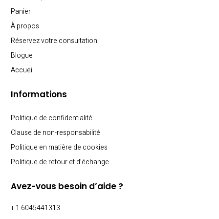
Panier
À propos
Réservez votre consultation
Blogue
Accueil
Informations
Politique de confidentialité
Clause de non-responsabilité
Politique en matière de cookies
Politique de retour et d’échange
Avez-vous besoin d’aide ?
+ 1.6045441313