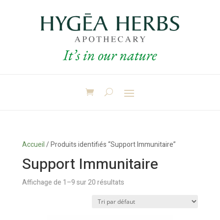
Accueil
/ Produits identifiés “Support Immunitaire”
Support Immunitaire
Affichage de 1–9 sur 20 résultats