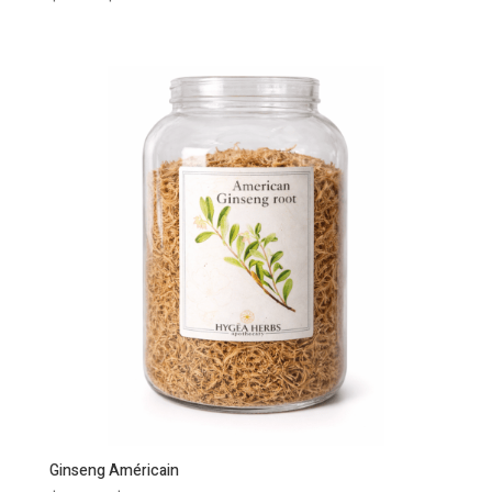
Ginseng Américain