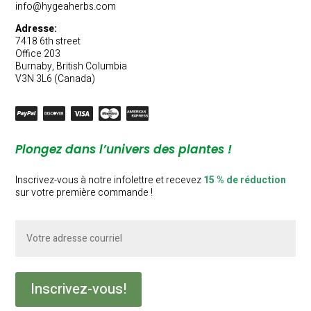
info@hygeaherbs.com
Adresse:
7418 6th street
Office 203
Burnaby, British Columbia
V3N 3L6 (Canada)
Plongez dans l’univers des plantes !
Inscrivez-vous à notre infolettre et recevez
15 % de réduction
sur votre première commande !
Courriel
(Nécessaire)