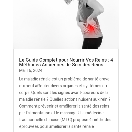
Le Guide Complet pour Nourrir Vos Reins : 4
Méthodes Anciennes de Soin des Reins
Mai 16, 2024
La maladie rénale est un problème de santé grave
qui peut affecter divers organes et systèmes du
corps. Quels sont les signes avant-coureurs de la
maladie rénale ? Quelles actions nuisent aux rein ?
Comment prévenir et améliorer la santé des reins
par l’alimentation et le massage ? La médecine
traditionnelle chinoise (MTC) propose 4 méthodes
éprouvées pour améliorer la santé rénale