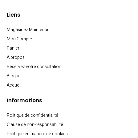
Liens
Magasinez Maintenant
Mon Compte
Panier
À propos
Réservez votre consultation
Blogue
Accueil
Informations
Politique de confidentialité
Clause de non-responsabilité
Politique en matière de cookies