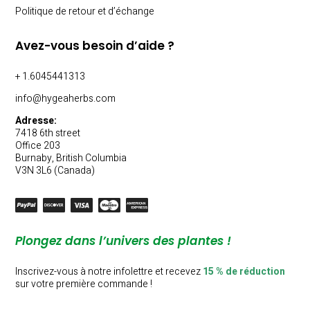
Politique de retour et d’échange
Avez-vous besoin d’aide ?
+ 1.6045441313
info@hygeaherbs.com
Adresse:
7418 6th street
Office 203
Burnaby, British Columbia
V3N 3L6 (Canada)
Plongez dans l’univers des plantes !
Inscrivez-vous à notre infolettre et recevez
15 % de réduction
sur votre première commande !