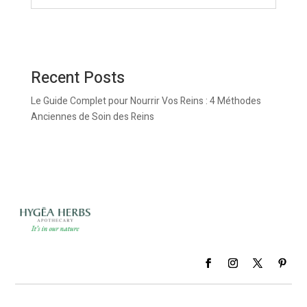
Recent Posts
Le Guide Complet pour Nourrir Vos Reins : 4 Méthodes
Anciennes de Soin des Reins