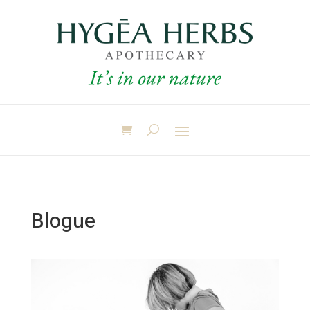
Blogue