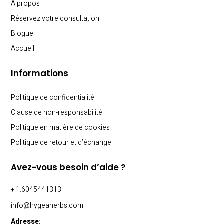
À propos
Réservez votre consultation
Blogue
Accueil
Informations
Politique de confidentialité
Clause de non-responsabilité
Politique en matière de cookies
Politique de retour et d’échange
Avez-vous besoin d’aide ?
+ 1.6045441313
info@hygeaherbs.com
Adresse: