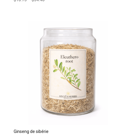
Ginseng de sibérie