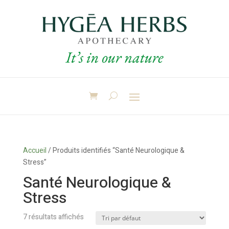
Accueil
/ Produits identifiés “Santé Neurologique &
Stress”
Santé Neurologique &
Stress
7 résultats affichés