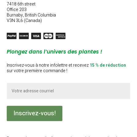
7418 6th street
Office 203
Burnaby, British Columbia
V3N 3L6 (Canada)
Plongez dans l’univers des plantes !
Inscrivez-vous à notre infolettre et recevez
15 % de réduction
sur votre première commande !
Courriel
(Nécessaire)